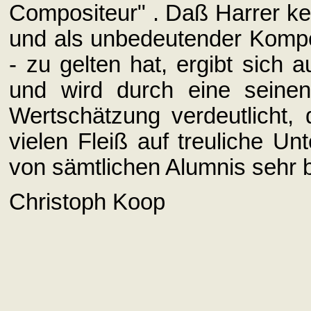
Compositeur" . Daß Harrer ke
und als unbedeutender Kompo
- zu gelten hat, ergibt sich 
und wird durch eine seinen
Wertschätzung verdeutlicht, 
vielen Fleiß auf treuliche Un
von sämtlichen Alumnis sehr b
Christoph Koop