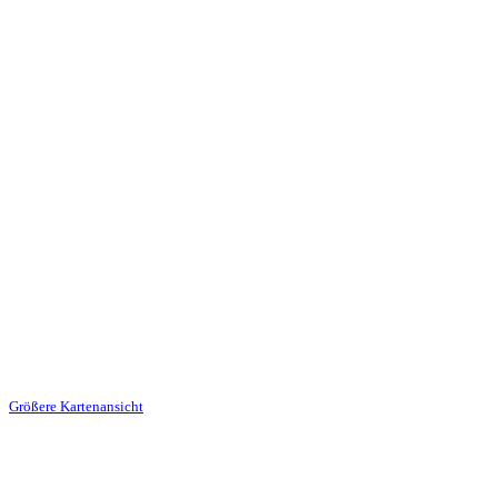
Größere Kartenansicht